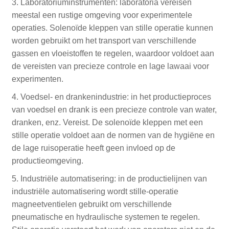
3. Laboratoriuminstrumenten: laboratoria vereisen
meestal een rustige omgeving voor experimentele
operaties. Solenoïde kleppen van stille operatie kunnen
worden gebruikt om het transport van verschillende
gassen en vloeistoffen te regelen, waardoor voldoet aan
de vereisten van precieze controle en lage lawaai voor
experimenten.
4. Voedsel- en drankenindustrie: in het productieproces
van voedsel en drank is een precieze controle van water,
dranken, enz. Vereist. De solenoïde kleppen met een
stille operatie voldoet aan de normen van de hygiëne en
de lage ruisoperatie heeft geen invloed op de
productieomgeving.
5. Industriële automatisering: in de productielijnen van
industriële automatisering wordt stille-operatie
magneetventielen gebruikt om verschillende
pneumatische en hydraulische systemen te regelen.