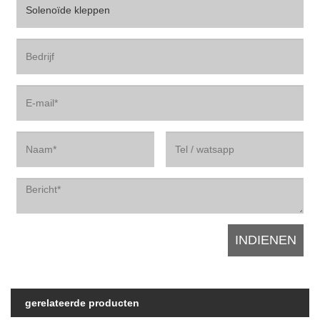
gerelateerde producten