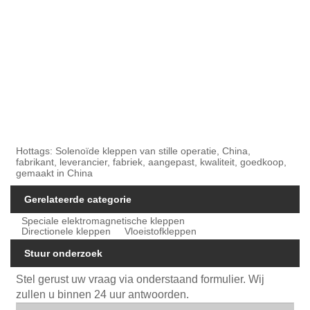
Hottags: Solenoïde kleppen van stille operatie, China,
fabrikant, leverancier, fabriek, aangepast, kwaliteit, goedkoop,
gemaakt in China
Gerelateerde categorie
Speciale elektromagnetische kleppen
Directionele kleppen
Vloeistofkleppen
Stuur onderzoek
Stel gerust uw vraag via onderstaand formulier. Wij
zullen u binnen 24 uur antwoorden.