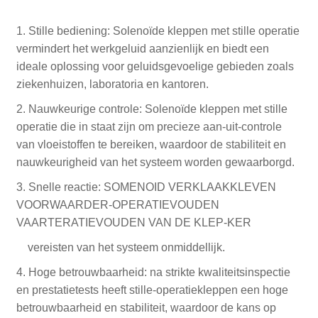
1. Stille bediening: Solenoïde kleppen met stille operatie
vermindert het werkgeluid aanzienlijk en biedt een
ideale oplossing voor geluidsgevoelige gebieden zoals
ziekenhuizen, laboratoria en kantoren.
2. Nauwkeurige controle: Solenoïde kleppen met stille
operatie die in staat zijn om precieze aan-uit-controle
van vloeistoffen te bereiken, waardoor de stabiliteit en
nauwkeurigheid van het systeem worden gewaarborgd.
3. Snelle reactie: SOMENOID VERKLAAKKLEVEN
VOORWAARDER-OPERATIEVOUDEN
VAARTERATIEVOUDEN VAN DE KLEP-KER
vereisten van het systeem onmiddellijk.
4. Hoge betrouwbaarheid: na strikte kwaliteitsinspectie
en prestatietests heeft stille-operatiekleppen een hoge
betrouwbaarheid en stabiliteit, waardoor de kans op