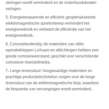
storingen wordt verminderd en de onderhoudskosten
verlagen.
5. Energiebesparende en efficiënt: geoptimaliseerde
elektromagnetische spoelontwerp vermindert het
energieverbruik en verbetert de efficiëntie van het
energieverbruik.
6. Corrosiebestendig: de materialen van stille-
operatiekleppen Lichaam en afdichtingen hebben een
goede corrosieweerstand, geschikt voor verschillende
corrosieve vloeistofmedia.
7. Lange levensduur: hoogwaardige materialen en
prachtige productietechnieken zorgen voor de lange
levensduur van de elektromagnetische klep, waardoor
de frequentie van vervangingen wordt verminderd.