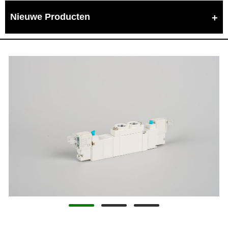
Nieuwe Producten