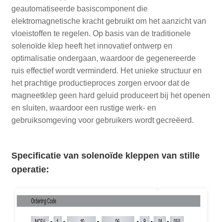
geautomatiseerde basiscomponent die
elektromagnetische kracht gebruikt om het aanzicht van
vloeistoffen te regelen. Op basis van de traditionele
solenoïde klep heeft het innovatief ontwerp en
optimalisatie ondergaan, waardoor de gegenereerde
ruis effectief wordt verminderd. Het unieke structuur en
het prachtige productieproces zorgen ervoor dat de
magneetklep geen hard geluid produceert bij het openen
en sluiten, waardoor een rustige werk- en
gebruiksomgeving voor gebruikers wordt gecreëerd.
Specificatie van solenoïde kleppen van stille
operatie
: