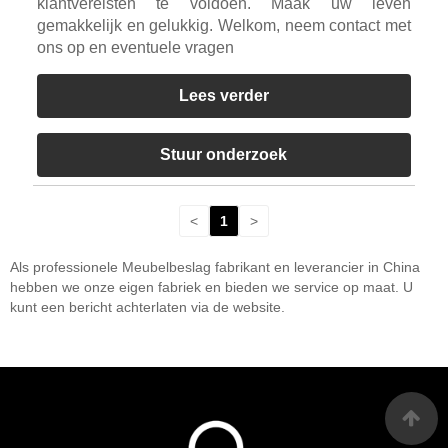
klantvereisten te voldoen. Maak uw leven
gemakkelijk en gelukkig. Welkom, neem contact met
ons op en eventuele vragen
Lees verder
Stuur onderzoek
<
1
>
Als professionele Meubelbeslag fabrikant en leverancier in China
hebben we onze eigen fabriek en bieden we service op maat. U
kunt een bericht achterlaten via de website.