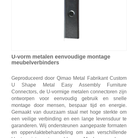
U-vorm metalen eenvoudige montage
meubelverbinders
Geproduceerd door Qimao Metal Fabrikant Custom
U Shape Metal Easy Assembly Furniture
Connectors, de U-vormige metalen connectoren zijn
ontworpen voor eenvoudig gebruik en snelle
montage door mensen, bespaar tijd en energie.
Gemaakt van duurzaam staal met hoge sterkte om
een ​​veilige verbinding en een lange levensduur te
garanderen. Wij ondersteunen aangepaste formaten
en oppervlaktebehandeling om aan verschillende