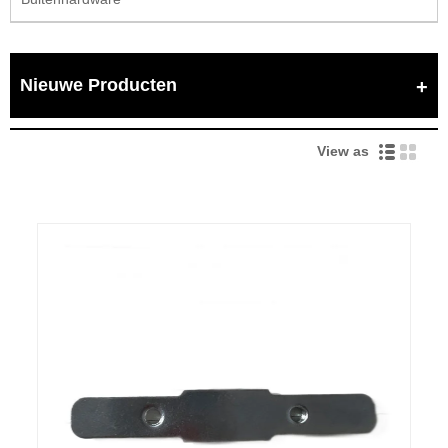
Nieuwe Producten
View as