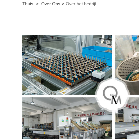
Thuis
>
Over Ons
>
Over het bedrijf