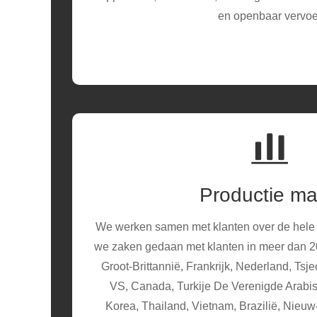
en openbaar vervoe
Productie ma
We werken samen met klanten over de hele 
we zaken gedaan met klanten in meer dan 20
Groot-Brittannië, Frankrijk, Nederland, Tsj
VS, Canada, Turkije De Verenigde Arab
Korea, Thailand, Vietnam, Brazilië, Nieuw