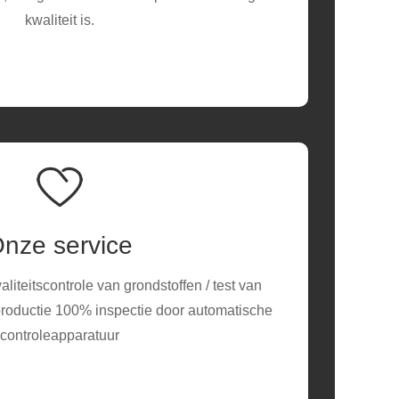
kwaliteit is.
nze service
aliteitscontrole van grondstoffen / test van
productie 100% inspectie door automatische
controleapparatuur