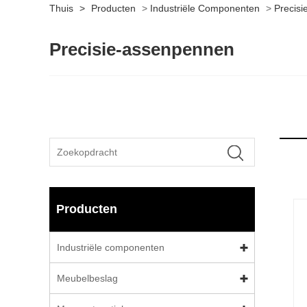
Thuis
>
Producten
>
Industriële Componenten
>
Precis
Precisie-assenpennen
Producten
Industriële componenten
Meubelbeslag