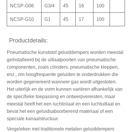
NCSP-G06
G3/4
45
16
100
NCSP-G10
G1
45
17
100
Productdetails:
Pneumatische kunststof geluiddempers worden meestal
geïnstalleerd bij de uitlaatpoorten van pneumatische
componenten, zoals cilinders, pneumatische kleppen,
enz., om hoogfrequente geluiden te onderdrukken die
worden gegenereerd wanneer gas wordt uitgestoten.
Het uiterlijk en de vorm kunnen variëren afhankelijk van
de specifieke toepassing en ontwerpvereisten, maar
meestal heeft het een luchtinlaat en een luchtuitlaat en
bevat het een geluidsabsorberend materiaal of een
speciale kanaalstructuur.
Vergeleken met traditionele metalen geluiddempers