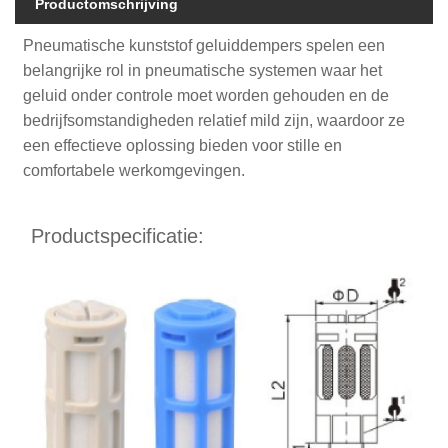
Productomschrijving
Pneumatische kunststof geluiddempers spelen een
belangrijke rol in pneumatische systemen waar het
geluid onder controle moet worden gehouden en de
bedrijfsomstandigheden relatief mild zijn, waardoor ze
een effectieve oplossing bieden voor stille en
comfortabele werkomgevingen.
Productspecificatie: