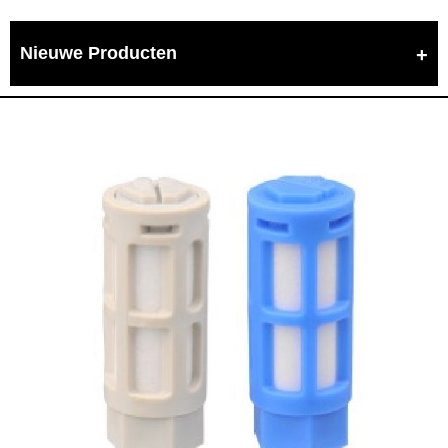
Nieuwe Producten