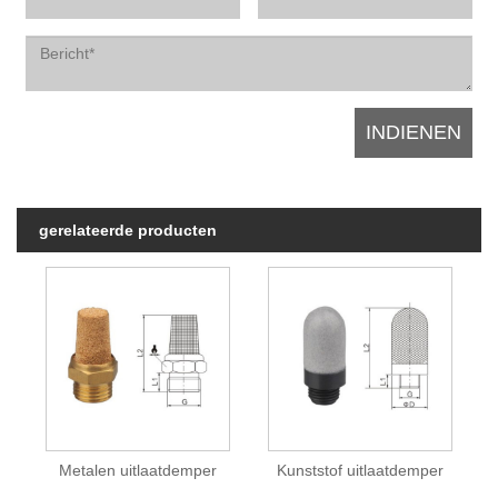
gerelateerde producten
Metalen uitlaatdemper
Kunststof uitlaatdemper