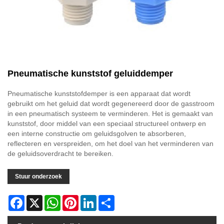
Pneumatische kunststof geluiddemper
Pneumatische kunststofdemper is een apparaat dat wordt
gebruikt om het geluid dat wordt gegenereerd door de gasstroom
in een pneumatisch systeem te verminderen. Het is gemaakt van
kunststof, door middel van een speciaal structureel ontwerp en
een interne constructie om geluidsgolven te absorberen,
reflecteren en verspreiden, om het doel van het verminderen van
de geluidsoverdracht te bereiken.
Stuur onderzoek
Facebook
X
WhatsApp
Pinterest
LinkedIn
Share