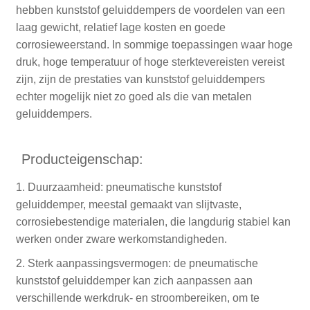
hebben kunststof geluiddempers de voordelen van een
laag gewicht, relatief lage kosten en goede
corrosieweerstand. In sommige toepassingen waar hoge
druk, hoge temperatuur of hoge sterktevereisten vereist
zijn, zijn de prestaties van kunststof geluiddempers
echter mogelijk niet zo goed als die van metalen
geluiddempers.
Producteigenschap:
1. Duurzaamheid: pneumatische kunststof
geluiddemper, meestal gemaakt van slijtvaste,
corrosiebestendige materialen, die langdurig stabiel kan
werken onder zware werkomstandigheden.
2. Sterk aanpassingsvermogen: de pneumatische
kunststof geluiddemper kan zich aanpassen aan
verschillende werkdruk- en stroombereiken, om te