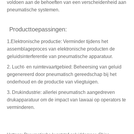
voldoen aan de behoeften van een verscheidenheid aan
pneumatische systemen.
Producttoepassingen:
1.Elektronische productie: Verminder tijdens het
assemblageproces van elektronische producten de
geluidsinterferentie van pneumatische apparatuur.
2. Lucht- en ruimtevaartgebied: Beheersing van geluid
gegenereerd door pneumatisch gereedschap bij het
onderhoud en de productie van vliegtuigen.
3. Drukindustrie: allerlei pneumatisch aangedreven
drukapparatuur om de impact van lawaai op operators te
verminderen.