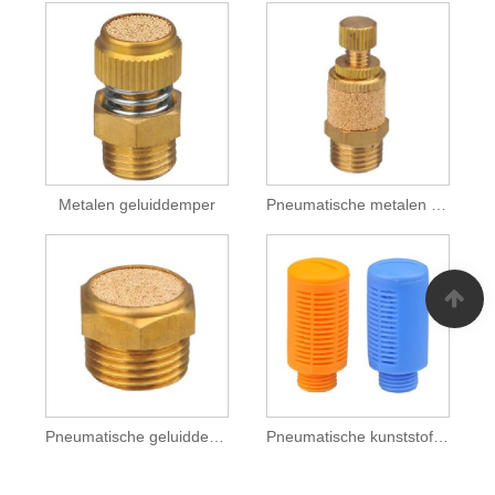
Metalen geluiddemper
Pneumatische metalen uitlaat
Pneumatische geluiddemper
Pneumatische kunststof uitlaat