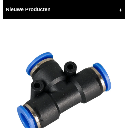
Nieuwe Producten