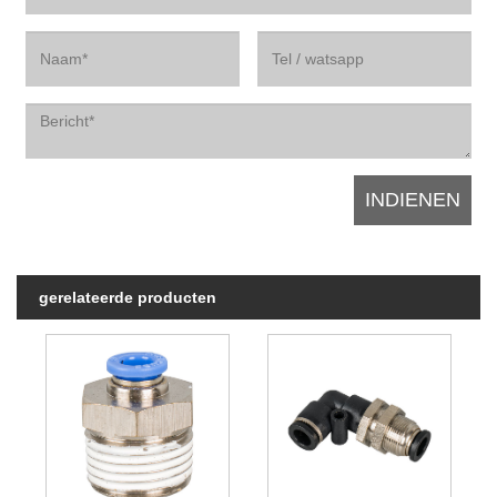
gerelateerde producten