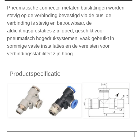
Pneumatische connector metalen buisfittingen worden
stevig op de verbinding bevestigd via de bus, de
verbinding is stevig en betrouwbaar, de
afdichtingsprestaties zijn goed, geschikt voor
pneumatisch hogedruksystemen, vaak gebruikt in
sommige vaste installaties en de vereisten voor
verbindingsstabiliteit zijn hoog.
Productspecificatie