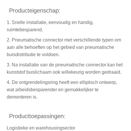
Producteigenschap:
1. Snelle installatie, eenvoudig en handig,
ruimtebesparend.
2. Pneumatische connector met verschillende typen om
aan alle behoeften op het gebied van pneumatische
buisdistributie te voldoen.
3. Na installatie van de pneumatische connector kan het
kunststof buislichaam ook willekeurig worden gedraaid.
4. De ontgrendelingsring heeft een elliptisch ontwerp,
wat arbeidsbesparender en gemakkelijker te
demonteren is.
Producttoepassingen:
Logistieke en warehousingsector