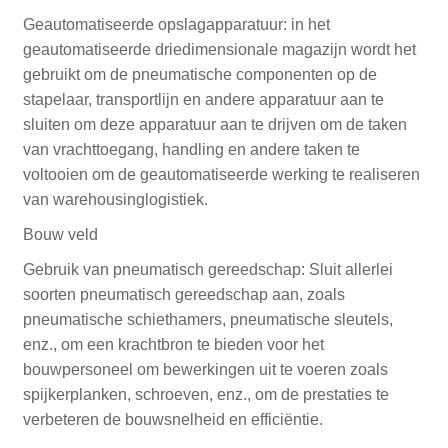
Geautomatiseerde opslagapparatuur: in het
geautomatiseerde driedimensionale magazijn wordt het
gebruikt om de pneumatische componenten op de
stapelaar, transportlijn en andere apparatuur aan te
sluiten om deze apparatuur aan te drijven om de taken
van vrachttoegang, handling en andere taken te
voltooien om de geautomatiseerde werking te realiseren
van warehousinglogistiek.
Bouw veld
Gebruik van pneumatisch gereedschap: Sluit allerlei
soorten pneumatisch gereedschap aan, zoals
pneumatische schiethamers, pneumatische sleutels,
enz., om een ​​krachtbron te bieden voor het
bouwpersoneel om bewerkingen uit te voeren zoals
spijkerplanken, schroeven, enz., om de prestaties te
verbeteren de bouwsnelheid en efficiëntie.