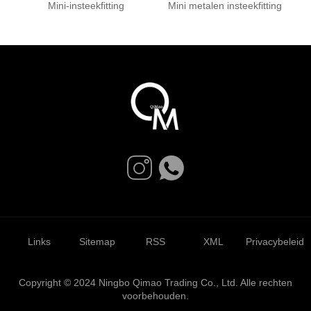
Mini-insteekfitting
Mini metalen insteekfitting
Links
Sitemap
RSS
XML
Privacybeleid
Copyright © 2024 Ningbo Qimao Trading Co., Ltd. Alle rechten
voorbehouden.