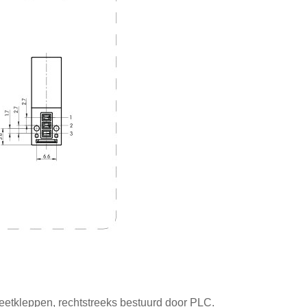
etkleppen, rechtstreeks bestuurd door PLC.