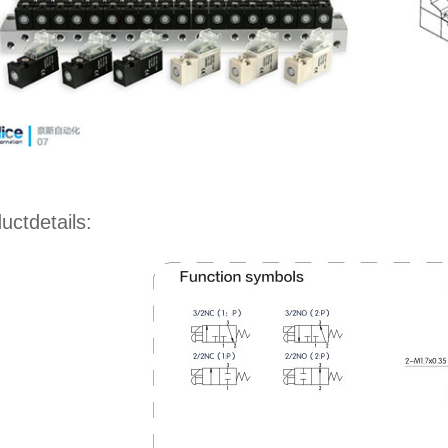
uctdetails: