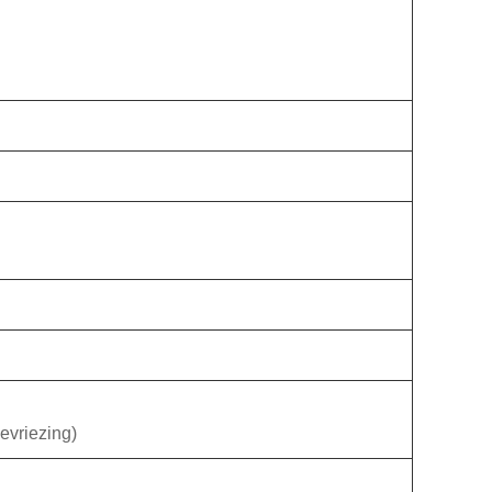
evriezing)