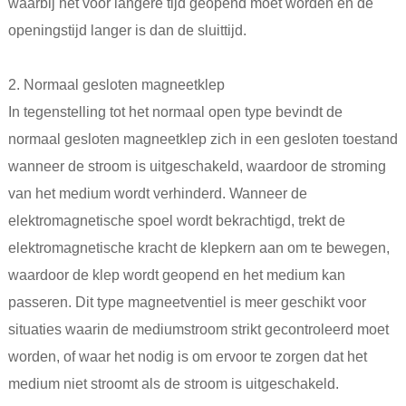
waarbij het voor langere tijd geopend moet worden en de
openingstijd langer is dan de sluittijd.
2. Normaal gesloten magneetklep
In tegenstelling tot het normaal open type bevindt de
normaal gesloten magneetklep zich in een gesloten toestand
wanneer de stroom is uitgeschakeld, waardoor de stroming
van het medium wordt verhinderd. Wanneer de
elektromagnetische spoel wordt bekrachtigd, trekt de
elektromagnetische kracht de klepkern aan om te bewegen,
waardoor de klep wordt geopend en het medium kan
passeren. Dit type magneetventiel is meer geschikt voor
situaties waarin de mediumstroom strikt gecontroleerd moet
worden, of waar het nodig is om ervoor te zorgen dat het
medium niet stroomt als de stroom is uitgeschakeld.