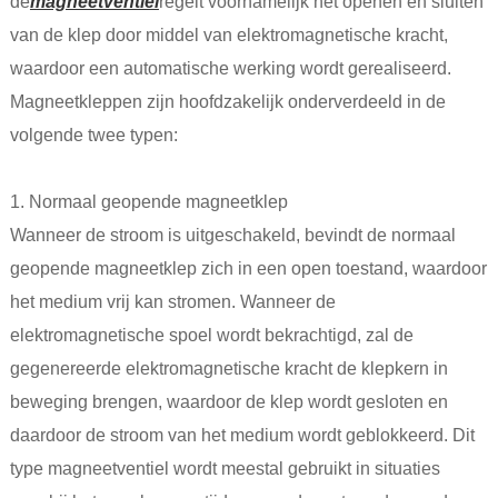
de
magneetventiel
regelt voornamelijk het openen en sluiten
van de klep door middel van elektromagnetische kracht,
waardoor een automatische werking wordt gerealiseerd.
Magneetkleppen zijn hoofdzakelijk onderverdeeld in de
volgende twee typen:
1. Normaal geopende magneetklep
Wanneer de stroom is uitgeschakeld, bevindt de normaal
geopende magneetklep zich in een open toestand, waardoor
het medium vrij kan stromen. Wanneer de
elektromagnetische spoel wordt bekrachtigd, zal de
gegenereerde elektromagnetische kracht de klepkern in
beweging brengen, waardoor de klep wordt gesloten en
daardoor de stroom van het medium wordt geblokkeerd. Dit
type magneetventiel wordt meestal gebruikt in situaties