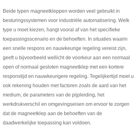
Beide typen magneetkleppen worden veel gebruikt in
besturingssystemen voor industriële automatisering. Welk
type u moet kiezen, hangt vooral af van het specifieke
toepassingsscenario en de behoeften. In situaties waarin
een snelle respons en nauwkeurige regeling vereist zijn,
geeft u bijvoorbeeld wellicht de voorkeur aan een normaal
open of normaal gesloten magneetklep met een kortere
responstijd en nauwkeurigere regeling. Tegelijkertijd moet u
ook rekening houden met factoren zoals de aard van het
medium, de parameters van de pijpleiding, het
werkdrukverschil en omgevingseisen om ervoor te zorgen
dat de magneetklep aan de behoeften van de
daadwerkelijke toepassing kan voldoen.