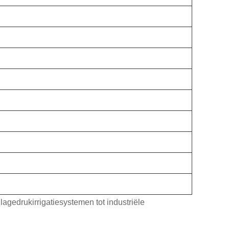
gedrukirrigatiesystemen tot industriële